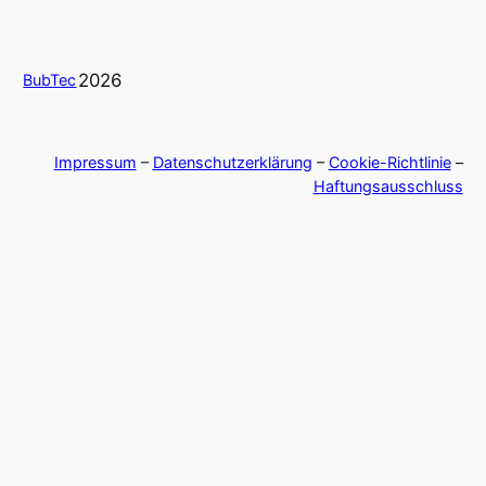
2026
BubTec
Impressum
–
Datenschutzerklärung
–
Cookie-Richtlinie
–
Haftungsausschluss