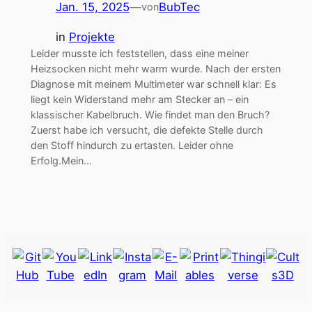
Jan. 15, 2025
—
BubTec
von
in
Projekte
Leider musste ich feststellen, dass eine meiner
Heizsocken nicht mehr warm wurde. Nach der ersten
Diagnose mit meinem Multimeter war schnell klar: Es
liegt kein Widerstand mehr am Stecker an – ein
klassischer Kabelbruch. Wie findet man den Bruch?
Zuerst habe ich versucht, die defekte Stelle durch
den Stoff hindurch zu ertasten. Leider ohne
Erfolg.Mein…